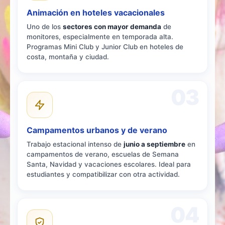
Animación en hoteles vacacionales
Uno de los
sectores con mayor demanda
de
monitores, especialmente en temporada alta.
Programas Mini Club y Junior Club en hoteles de
costa, montaña y ciudad.
03
Campamentos urbanos y de verano
Trabajo estacional intenso de
junio a septiembre
en
campamentos de verano, escuelas de Semana
Santa, Navidad y vacaciones escolares. Ideal para
estudiantes y compatibilizar con otra actividad.
04