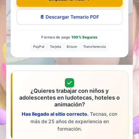
📄 Descargar Temario PDF
Formas de pago
100% Seguras
PayPal
Tarjeta
Bizum
Transferencia
¿Quieres trabajar con niños y
adolescentes en ludotecas, hoteles o
animación?
Has llegado al sitio correcto.
Tecnas, con
más de 25 años de experiencia en
formación.