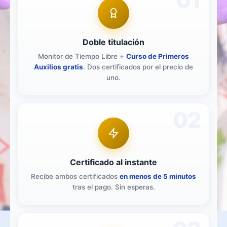
Doble titulación
Monitor de Tiempo Libre +
Curso de Primeros
Auxilios gratis
. Dos certificados por el precio de
uno.
02
Certificado al instante
Recibe ambos certificados
en menos de 5 minutos
tras el pago. Sin esperas.