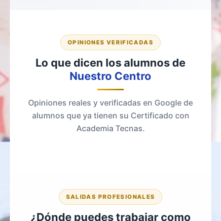
OPINIONES VERIFICADAS
Lo que dicen los alumnos de
Nuestro Centro
Opiniones reales y verificadas en Google de
alumnos que ya tienen su Certificado con
Academia Tecnas.
SALIDAS PROFESIONALES
¿Dónde puedes trabajar como