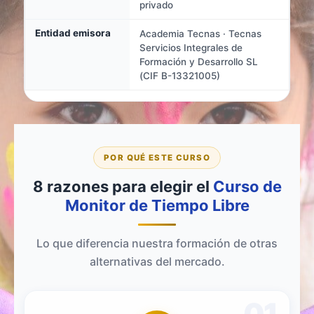
privado
Entidad emisora
Academia Tecnas · Tecnas
Servicios Integrales de
Formación y Desarrollo SL
(CIF B-13321005)
POR QUÉ ESTE CURSO
8 razones para elegir el
Curso de
Monitor de Tiempo Libre
Lo que diferencia nuestra formación de otras
alternativas del mercado.
01