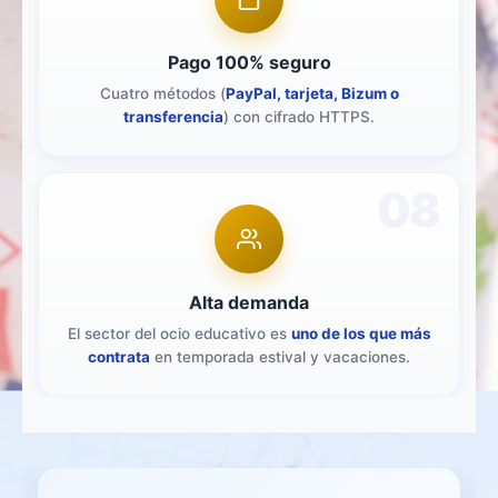
Pago 100% seguro
Cuatro métodos (
PayPal, tarjeta, Bizum o
transferencia
) con cifrado HTTPS.
08
Alta demanda
El sector del ocio educativo es
uno de los que más
contrata
en temporada estival y vacaciones.