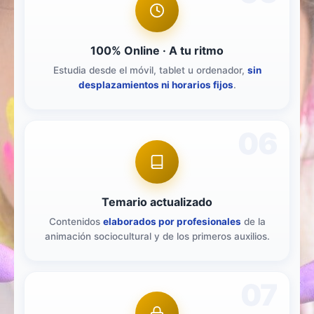
100% Online · A tu ritmo
Estudia desde el móvil, tablet u ordenador,
sin
desplazamientos ni horarios fijos
.
06
Temario actualizado
Contenidos
elaborados por profesionales
de la
animación sociocultural y de los primeros auxilios.
07