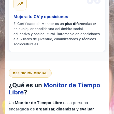
Mejora tu CV y oposiciones
El Certificado de Monitor es un
plus diferenciador
en cualquier candidatura del ámbito social,
educativo y sociocultural. Baremable en oposiciones
a auxiliares de juventud, dinamizadores y técnicos
socioculturales.
DEFINICIÓN OFICIAL
¿Qué es un
Monitor de Tiempo
Libre
?
Un
Monitor de Tiempo Libre
es la persona
encargada de
organizar, dinamizar y evaluar