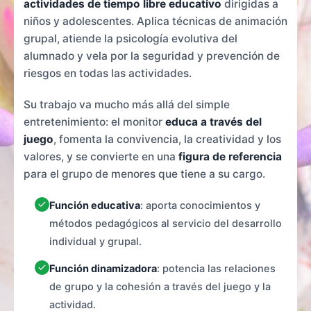
actividades de tiempo libre educativo
dirigidas a
niños y adolescentes. Aplica técnicas de animación
grupal, atiende la psicología evolutiva del
alumnado y vela por la seguridad y prevención de
riesgos en todas las actividades.
Su trabajo va mucho más allá del simple
entretenimiento: el monitor
educa a través del
juego
, fomenta la convivencia, la creatividad y los
valores, y se convierte en una
figura de referencia
para el grupo de menores que tiene a su cargo.
Función educativa
: aporta conocimientos y
métodos pedagógicos al servicio del desarrollo
individual y grupal.
Función dinamizadora
: potencia las relaciones
de grupo y la cohesión a través del juego y la
actividad.