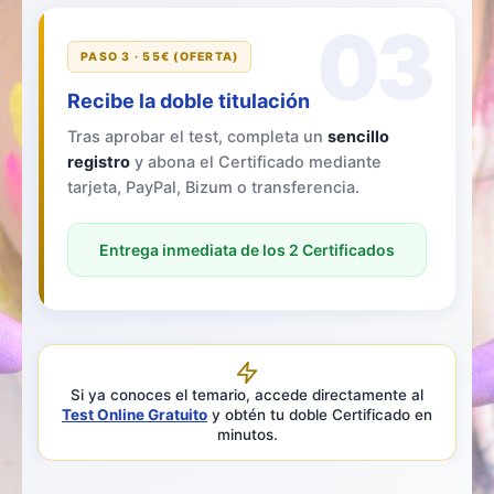
03
PASO 3 · 55€ (OFERTA)
Recibe la doble titulación
Tras aprobar el test, completa un
sencillo
registro
y abona el Certificado mediante
tarjeta, PayPal, Bizum o transferencia.
Entrega inmediata de los 2 Certificados
Si ya conoces el temario, accede directamente al
Test Online Gratuito
y obtén tu doble Certificado en
minutos.