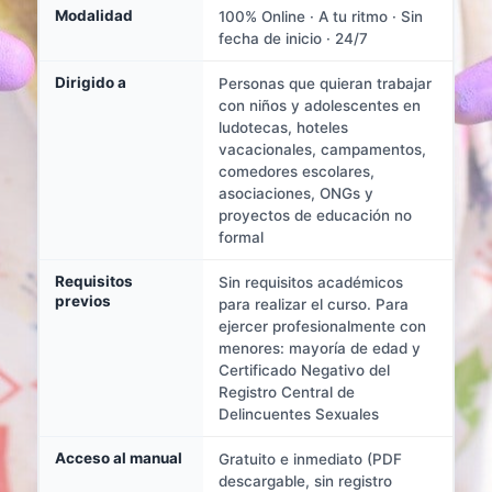
Modalidad
100% Online · A tu ritmo · Sin
fecha de inicio · 24/7
Dirigido a
Personas que quieran trabajar
con niños y adolescentes en
ludotecas, hoteles
vacacionales, campamentos,
comedores escolares,
asociaciones, ONGs y
proyectos de educación no
formal
Requisitos
Sin requisitos académicos
previos
para realizar el curso. Para
ejercer profesionalmente con
menores: mayoría de edad y
Certificado Negativo del
Registro Central de
Delincuentes Sexuales
Acceso al manual
Gratuito e inmediato (PDF
descargable, sin registro