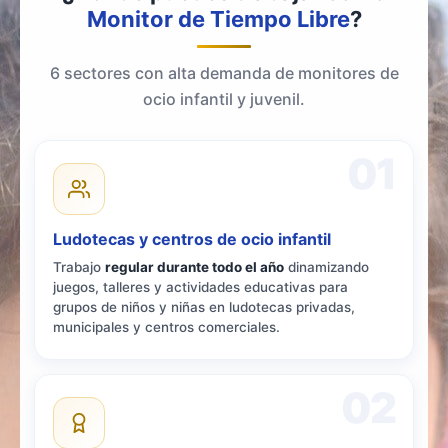
Monitor de Tiempo Libre
?
6 sectores con alta demanda de monitores de
ocio infantil y juvenil.
01
Ludotecas y centros de ocio infantil
Trabajo
regular durante todo el año
dinamizando
juegos, talleres y actividades educativas para
grupos de niños y niñas en ludotecas privadas,
municipales y centros comerciales.
02