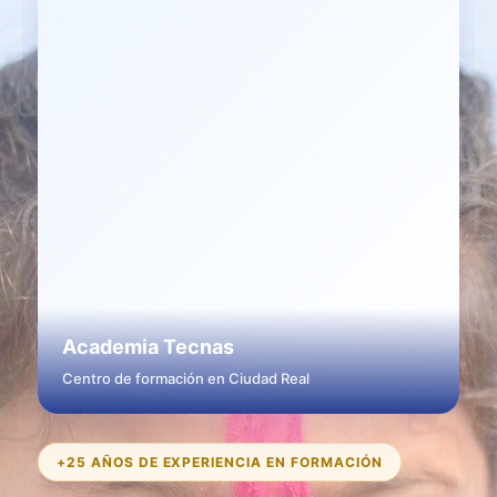
Academia Tecnas
Centro de formación en Ciudad Real
+25 AÑOS DE EXPERIENCIA EN FORMACIÓN