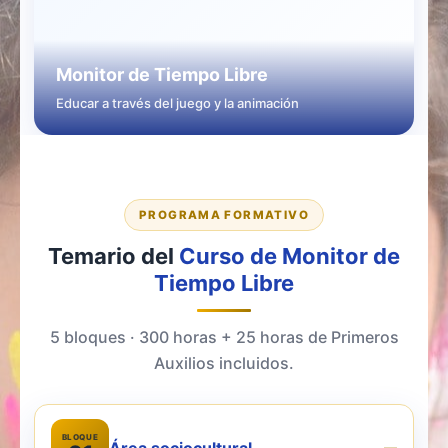
Monitor de Tiempo Libre
Educar a través del juego y la animación
PROGRAMA FORMATIVO
Temario del
Curso de Monitor de
Tiempo Libre
5 bloques · 300 horas + 25 horas de Primeros
Auxilios incluidos.
BLOQUE