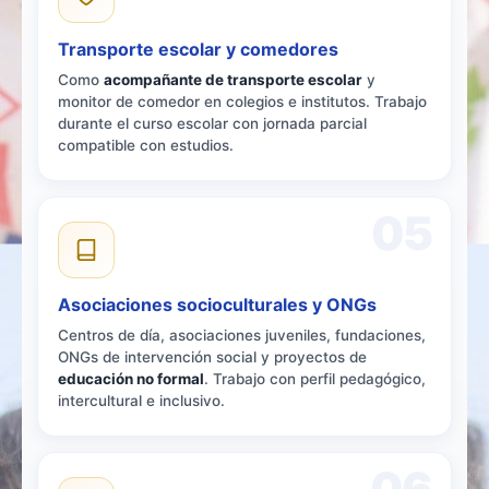
Transporte escolar y comedores
Como
acompañante de transporte escolar
y
monitor de comedor en colegios e institutos. Trabajo
durante el curso escolar con jornada parcial
compatible con estudios.
05
Asociaciones socioculturales y ONGs
Centros de día, asociaciones juveniles, fundaciones,
ONGs de intervención social y proyectos de
educación no formal
. Trabajo con perfil pedagógico,
intercultural e inclusivo.
06