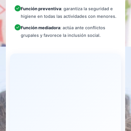
Función preventiva
: garantiza la seguridad e
higiene en todas las actividades con menores.
Función mediadora
: actúa ante conflictos
grupales y favorece la inclusión social.